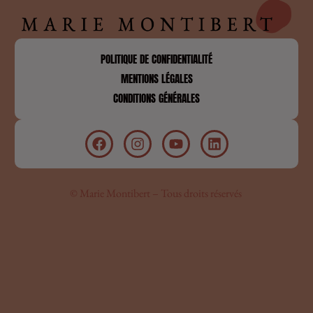
POLITIQUE DE CONFIDENTIALITÉ
MENTIONS LÉGALES
CONDITIONS GÉNÉRALES
© Marie Montibert – Tous droits réservés