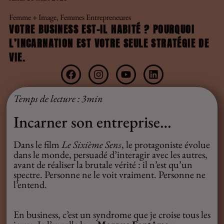
Femme + Image
Femmes Entrepreneures
,
VOTRE BUSINESS EST-IL HABITÉ ? POURQUOI
L’INCARNATION EST VOTRE SEULE STRATÉGIE DE
VIE.
Temps de lecture : 3min
Incarner son entreprise…
Dans le film
Le Sixième Sens
, le protagoniste évolue
dans le monde, persuadé d’interagir avec les autres,
avant de réaliser la brutale vérité : il n’est qu’un
spectre. Personne ne le voit vraiment. Personne ne
l’entend.
En business, c’est un syndrome que je croise tous les