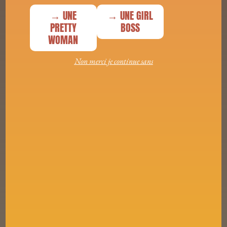
→ UNE
→ UNE GIRL
PRETTY
BOSS
WOMAN
Non merci je continue sans