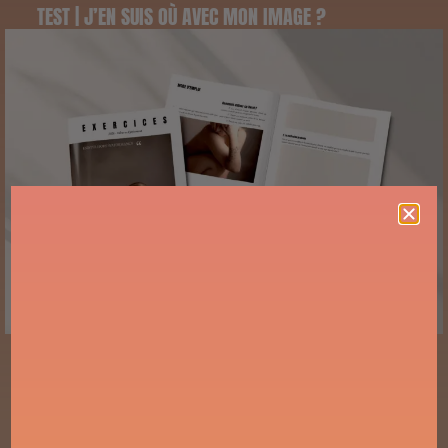
TEST | J’EN SUIS OÙ AVEC MON IMAGE ?