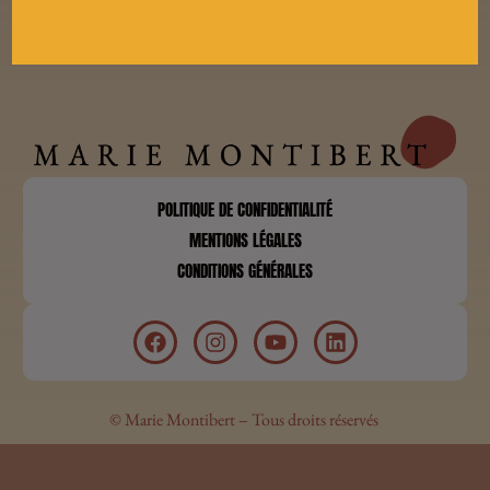
POLITIQUE DE CONFIDENTIALITÉ
MENTIONS LÉGALES
CONDITIONS GÉNÉRALES
© Marie Montibert – Tous droits réservés