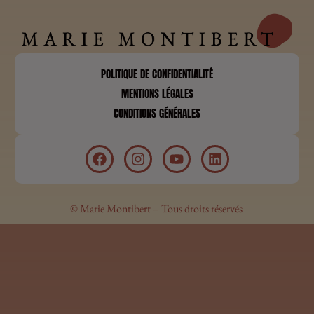
POLITIQUE DE CONFIDENTIALITÉ
MENTIONS LÉGALES
CONDITIONS GÉNÉRALES
© Marie Montibert – Tous droits réservés